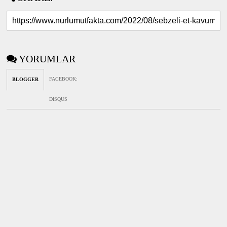
YORUMLAR
FACEBOOK
:
BLOGGER
DISQUS