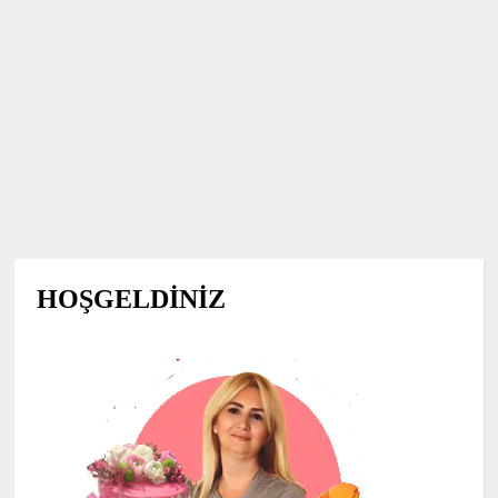
HOŞGELDİNİZ