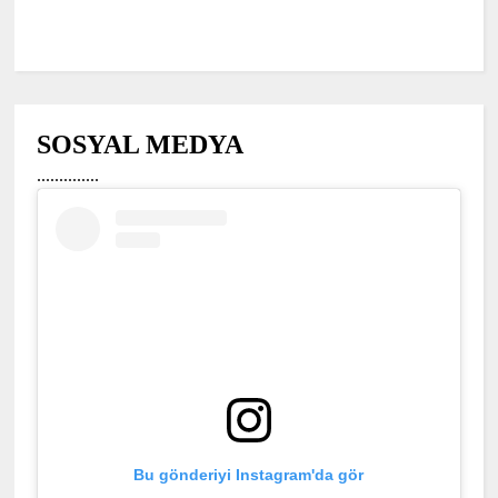
SOSYAL MEDYA
..............
Bu gönderiyi Instagram'da gör