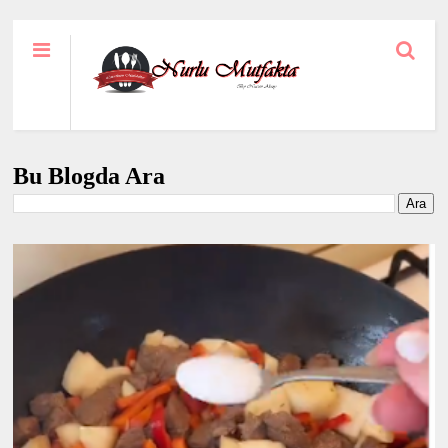
Bu Blogda Ara