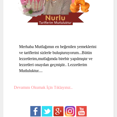
Merhaba Mutfağımın en beğenilen yemeklerini
ve tariflerini sizlerle buluşturuyorum...Bütün
lezzetlerim,mutfağımda birebir yapılmıştır ve
lezzetleri onaydan geçmiştir.. Lezzetlerim
Mutluluktur....
Devamını Okumak İçin Tıklayınız..