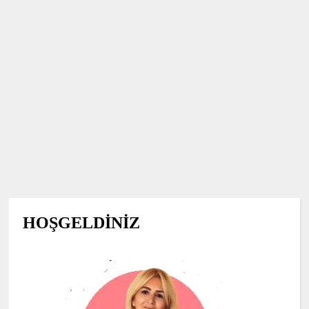
HOŞGELDİNİZ