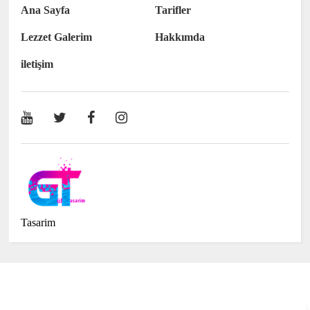
Ana Sayfa
Tarifler
Lezzet Galerim
Hakkımda
iletişim
Tasarim