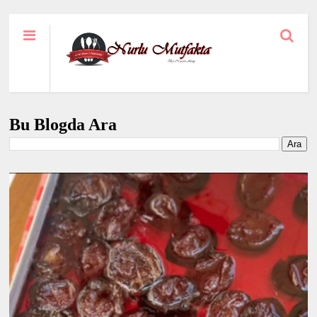
Bu Blogda Ara