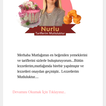
Merhaba Mutfağımın en beğenilen yemeklerini
ve tariflerini sizlerle buluşturuyorum...Bütün
lezzetlerim,mutfağımda birebir yapılmıştır ve
lezzetleri onaydan geçmiştir.. Lezzetlerim
Mutluluktur....
Devamını Okumak İçin Tıklayınız..