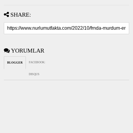
SHARE:
YORUMLAR
FACEBOOK
:
BLOGGER
DISQUS