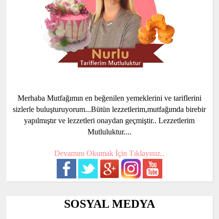
Merhaba Mutfağımın en beğenilen yemeklerini ve tariflerini
sizlerle buluşturuyorum...Bütün lezzetlerim,mutfağımda birebir
yapılmıştır ve lezzetleri onaydan geçmiştir.. Lezzetlerim
Mutluluktur....
Devamını Okumak İçin Tıklayınız..
SOSYAL MEDYA
..............