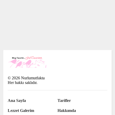
©
2026
Nurlumutfakta
Her hakkı saklıdır.
Ana Sayfa
Tarifler
Lezzet Galerim
Hakkımda