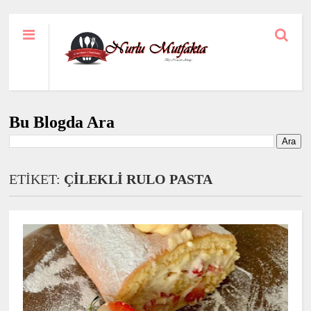
Bu Blogda Ara
ETİKET:
ÇİLEKLİ RULO PASTA