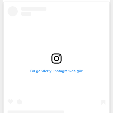
Bu gönderiyi Instagram'da gör