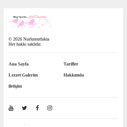
©
2026
Nurlumutfakta
Her hakkı saklıdır.
Ana Sayfa
Tarifler
Lezzet Galerim
Hakkımda
iletişim