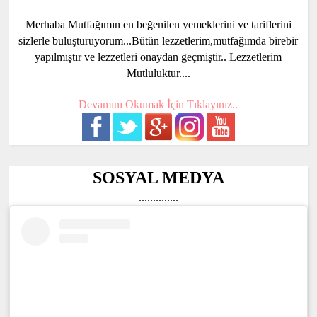
Merhaba Mutfağımın en beğenilen yemeklerini ve tariflerini
sizlerle buluşturuyorum...Bütün lezzetlerim,mutfağımda birebir
yapılmıştır ve lezzetleri onaydan geçmiştir.. Lezzetlerim
Mutluluktur....
Devamını Okumak İçin Tıklayınız..
SOSYAL MEDYA
..............