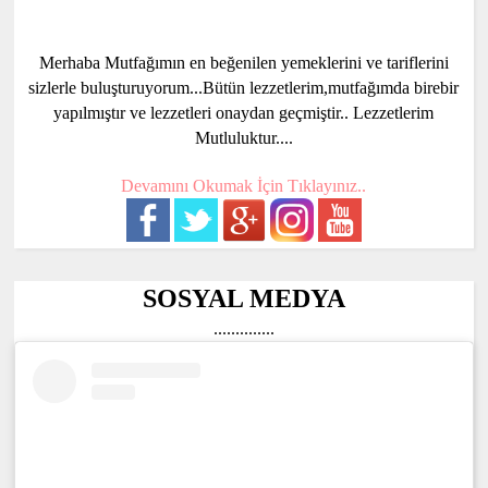
Merhaba Mutfağımın en beğenilen yemeklerini ve tariflerini
sizlerle buluşturuyorum...Bütün lezzetlerim,mutfağımda birebir
yapılmıştır ve lezzetleri onaydan geçmiştir.. Lezzetlerim
Mutluluktur....
Devamını Okumak İçin Tıklayınız..
SOSYAL MEDYA
..............