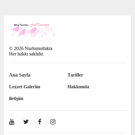
©
2026
Nurlumutfakta
Her hakkı saklıdır.
Ana Sayfa
Tarifler
Lezzet Galerim
Hakkımda
iletişim