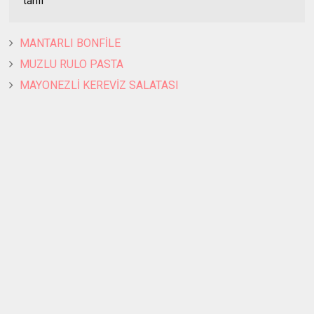
tarifi
MANTARLI BONFİLE
MUZLU RULO PASTA
MAYONEZLİ KEREVİZ SALATASI