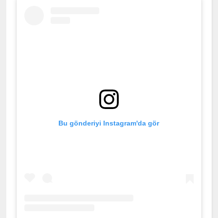
Bu gönderiyi Instagram'da gör