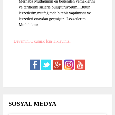
Merhaba Mutfağımın en beğenilen yemeklerini
ve tariflerini sizlerle buluşturuyorum...Bütün
lezzetlerim,mutfağımda birebir yapılmıştır ve
lezzetleri onaydan geçmiştir.. Lezzetlerim
Mutluluktur....
Devamını Okumak İçin Tıklayınız..
SOSYAL MEDYA
..............