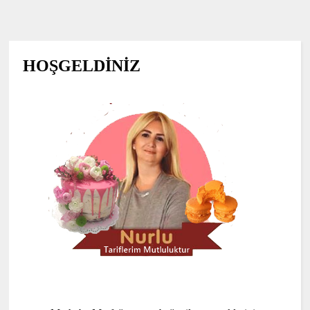
HOŞGELDİNİZ