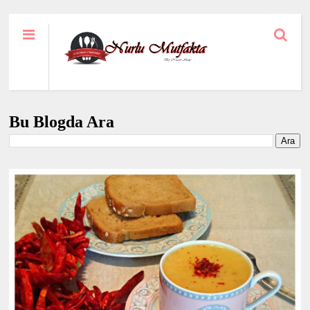
Bu Blogda Ara