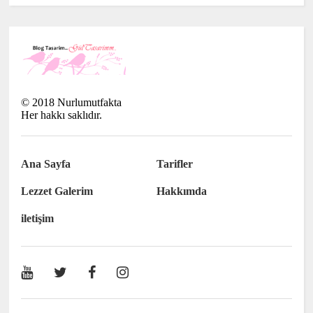
©
2018
Nurlumutfakta
Her hakkı saklıdır.
Ana Sayfa
Tarifler
Lezzet Galerim
Hakkımda
iletişim