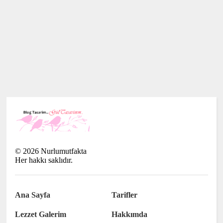
©
2026
Nurlumutfakta
Her hakkı saklıdır.
Ana Sayfa
Tarifler
Lezzet Galerim
Hakkımda