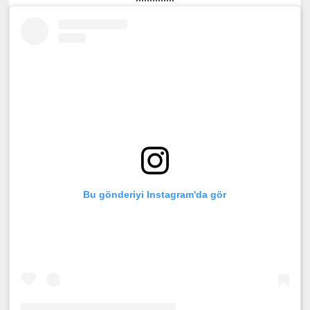
Bu gönderiyi Instagram'da gör