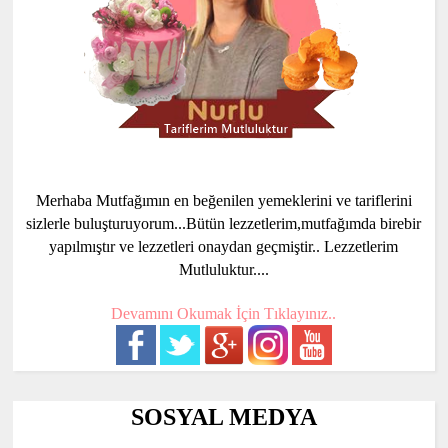
Merhaba Mutfağımın en beğenilen yemeklerini ve tariflerini
sizlerle buluşturuyorum...Bütün lezzetlerim,mutfağımda birebir
yapılmıştır ve lezzetleri onaydan geçmiştir.. Lezzetlerim
Mutluluktur....
Devamını Okumak İçin Tıklayınız..
SOSYAL MEDYA
..............