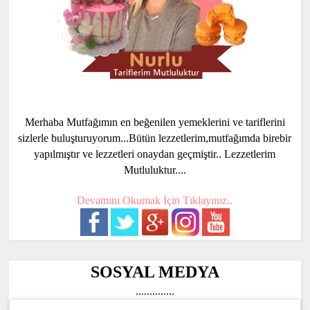
Merhaba Mutfağımın en beğenilen yemeklerini ve tariflerini
sizlerle buluşturuyorum...Bütün lezzetlerim,mutfağımda birebir
yapılmıştır ve lezzetleri onaydan geçmiştir.. Lezzetlerim
Mutluluktur....
Devamını Okumak İçin Tıklayınız..
SOSYAL MEDYA
..............