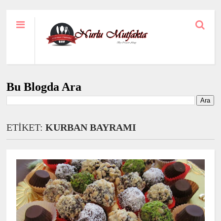
Bu Blogda Ara
ETİKET:
KURBAN BAYRAMI