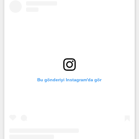
Bu gönderiyi Instagram'da gör