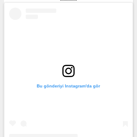
Bu gönderiyi Instagram'da gör