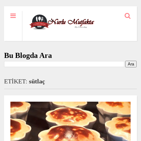
Bu Blogda Ara
ETİKET:
sütlaç