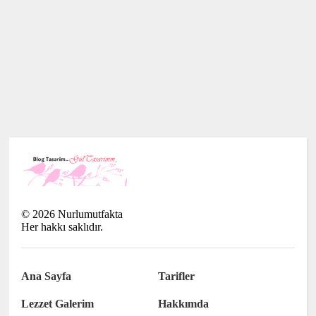
©
2026
Nurlumutfakta
Her hakkı saklıdır.
Ana Sayfa
Tarifler
Lezzet Galerim
Hakkımda