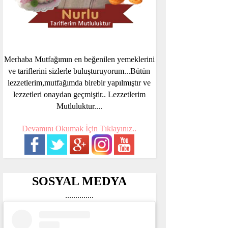
Merhaba Mutfağımın en beğenilen yemeklerini
ve tariflerini sizlerle buluşturuyorum...Bütün
lezzetlerim,mutfağımda birebir yapılmıştır ve
lezzetleri onaydan geçmiştir.. Lezzetlerim
Mutluluktur....
Devamını Okumak İçin Tıklayınız..
SOSYAL MEDYA
..............