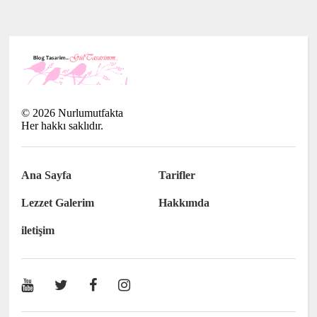
©
2026
Nurlumutfakta
Her hakkı saklıdır.
Ana Sayfa
Tarifler
Lezzet Galerim
Hakkımda
iletişim