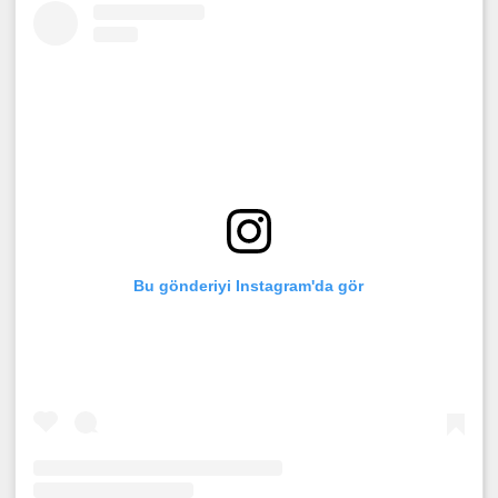
Bu gönderiyi Instagram'da gör