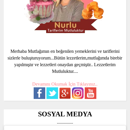
Merhaba Mutfağımın en beğenilen yemeklerini ve tariflerini
sizlerle buluşturuyorum...Bütün lezzetlerim,mutfağımda birebir
yapılmıştır ve lezzetleri onaydan geçmiştir.. Lezzetlerim
Mutluluktur....
Devamını Okumak İçin Tıklayınız..
SOSYAL MEDYA
..............